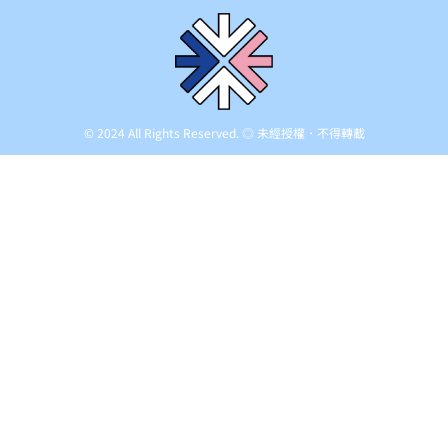
© 2024 All Rights Reserved. ◎ 未經授權．不得轉載