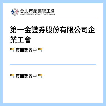
第一金證券股份有限公司企
業工會
頁面建置中
頁面建置中