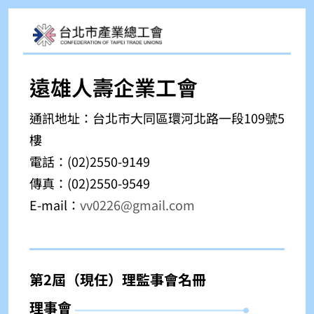
遠雄人壽企業工會
通訊地址：
台北市大同區環河北路一段109號5
樓
電話：(02)
2550-9149
傳真：(02)
2550-9549
E-mail：
vv0226@gmail.com
第2屆（現任）理監事會名冊
理事會