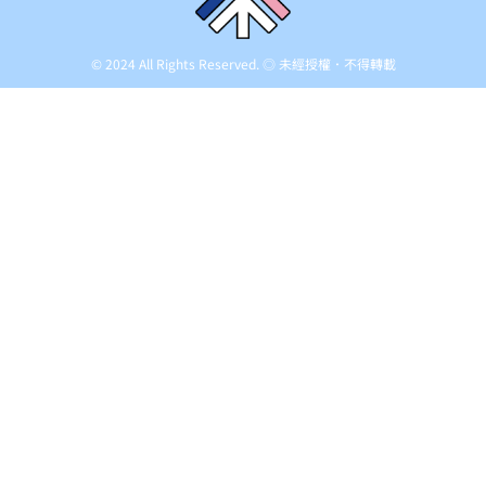
© 2024 All Rights Reserved. ◎ 未經授權．不得轉載