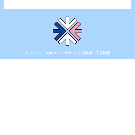
© 2024 All Rights Reserved. ◎ 未經授權．不得轉載