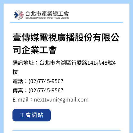
壹傳媒電視廣播股份有限公
司企業工會
通訊地址：
台北市內湖區行愛路141巷48號4
樓
電話：(02)
7745-9567
傳真：(02)
7745-9567
E-mail：
nexttvuni@gmail.com
工會網站