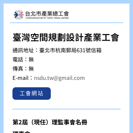
臺灣空間規劃設計產業工會
通訊地址：
臺北市杭南郵局631號信箱
電話：無
傳真：無
E-mail：
nsdu.tw@gmail.com
工會網站
第2屆（現任）理監事會名冊