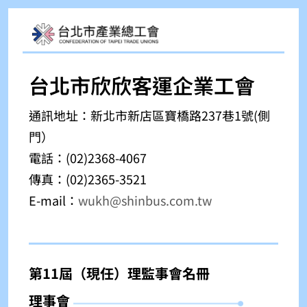
台北市欣欣客運企業工會
通訊地址：
新北市新店區寶橋路237巷1號(側
門）
電話：(02)
2368-4067
傳真：(02)
2365-3521
E-mail：
wukh@shinbus.com.tw
第11屆（現任）理監事會名冊
理事會