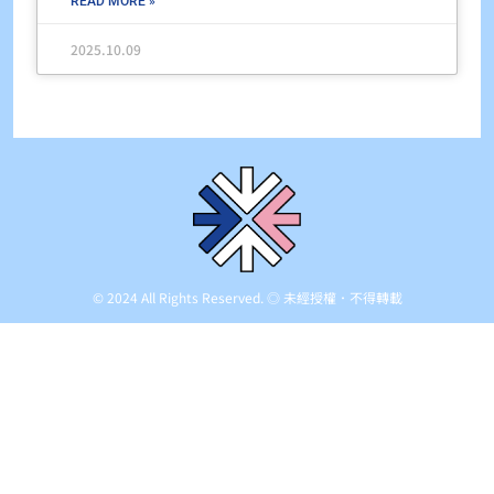
READ MORE »
2025.10.09
© 2024 All Rights Reserved. ◎ 未經授權．不得轉載