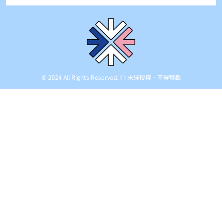
© 2024 All Rights Reserved. ◎ 未經授權．不得轉載