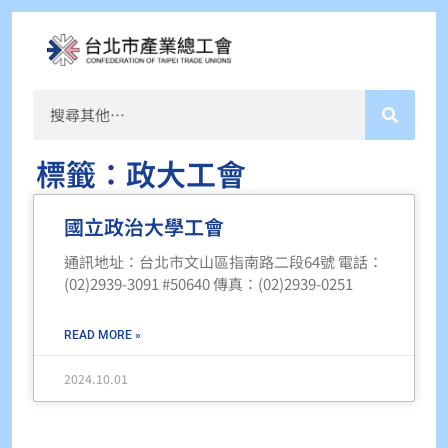
標籤：政大工會
國立政治大學工會
通訊地址：台北市文山區指南路二段64號 電話：
(02)2939-3091 #50640 傳真：(02)2939-0251
READ MORE »
2024.10.01