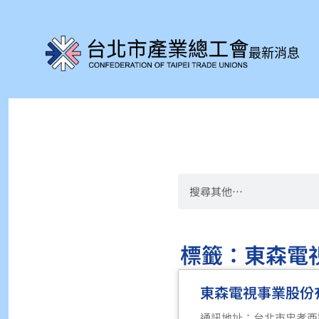
最新消息
標籤：東森電
東森電視事業股份
通訊地址：台北市忠孝西路