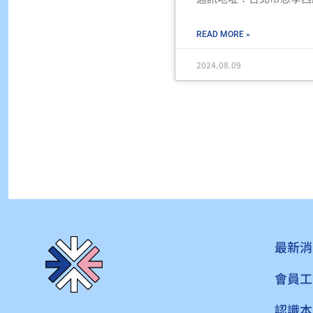
READ MORE »
2024.08.09
最新消
會員工
認識本