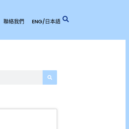
聯絡我們
ENG/日本語