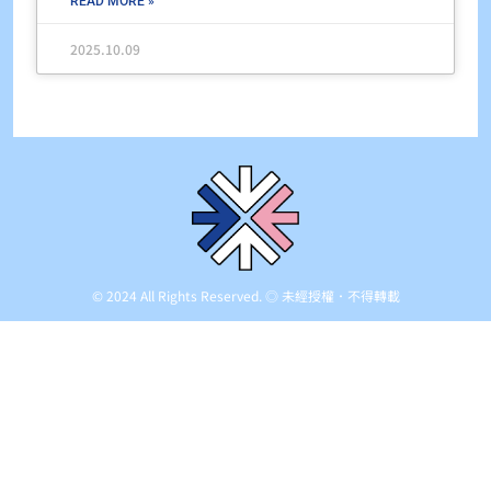
READ MORE »
2025.10.09
© 2024 All Rights Reserved. ◎ 未經授權．不得轉載