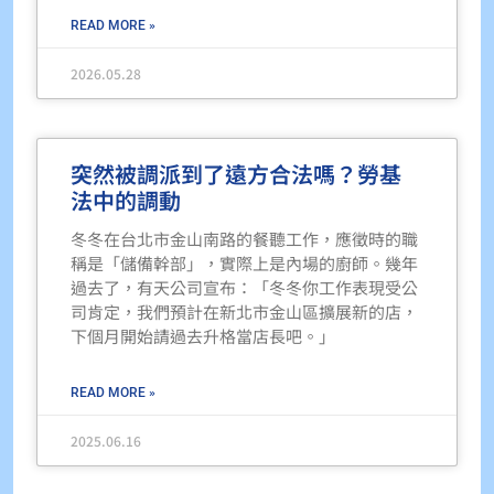
READ MORE »
2026.05.28
突然被調派到了遠方合法嗎？勞基
法中的調動
冬冬在台北市金山南路的餐聽工作，應徵時的職
稱是「儲備幹部」，實際上是內場的廚師。幾年
過去了，有天公司宣布：「冬冬你工作表現受公
司肯定，我們預計在新北市金山區擴展新的店，
下個月開始請過去升格當店長吧。」
READ MORE »
2025.06.16