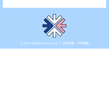
© 2024 All Rights Reserved. ◎ 未經授權．不得轉載