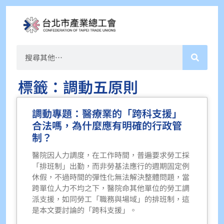
標籤：調動五原則
調動專題：醫療業的「跨科支援」
合法嗎，為什麼應有明確的行政管
制？
醫院因人力調度，在工作時間，普遍要求勞工採
「排班制」出勤，而非勞基法應行的週期固定例
休假，不過時間的彈性化無法解決整體問題，當
跨單位人力不均之下，醫院命其他單位的勞工調
派支援，如同勞工「職務與場域」的排班制，這
是本文要討論的「跨科支援」。