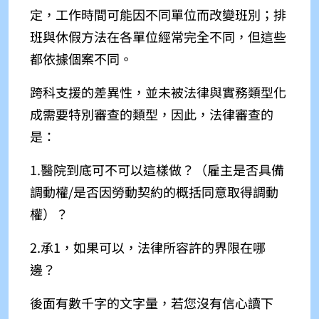
定，工作時間可能因不同單位而改變班別；排
班與休假方法在各單位經常完全不同，但這些
都依據個案不同。
跨科支援的差異性，並未被法律與實務類型化
成需要特別審查的類型，因此，法律審查的
是：
1.醫院到底可不可以這樣做？（雇主是否具備
調動權/是否因勞動契約的概括同意取得調動
權）？
2.承1，如果可以，法律所容許的界限在哪
邊？
後面有數千字的文字量，若您沒有信心讀下