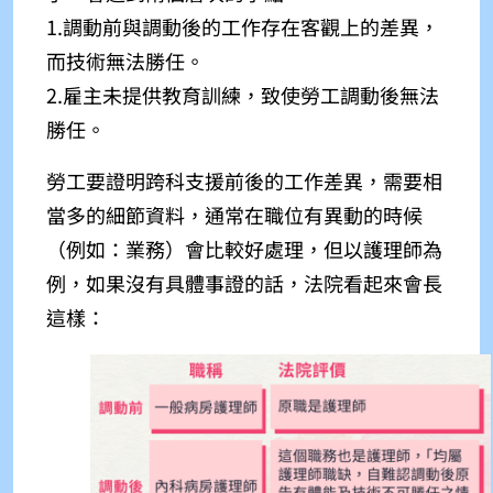
1.調動前與調動後的工作存在客觀上的差異，
而技術無法勝任。
2.雇主未提供教育訓練，致使勞工調動後無法
勝任。
勞工要證明跨科支援前後的工作差異，需要相
當多的細節資料，通常在職位有異動的時候
（例如：業務）會比較好處理，但以護理師為
例，如果沒有具體事證的話，法院看起來會長
這樣：