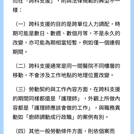
而在「
跨科支援」，則與法律規範的典型不一
樣：
（一）跨科支援的目的是跨單位人力調配，時
期可能是數日、數週、數個月等，不是永久的
改變，亦可能為期相當短暫，例如僅一個連假
期間。
（二）跨科支援通常是同一間醫院不同樓層的
移動，不會涉及工作地點的地理位置改變。
（三）勞動契約與工作內容方面，在跨科支援
的期間同樣都還是「護理師」，外觀上所做內
容都是「護理師應該會做的工作」，與職務異
動如「廚師調動成行政職」的案例有別。
（四）其他一般勞動條件方面，則依個案而