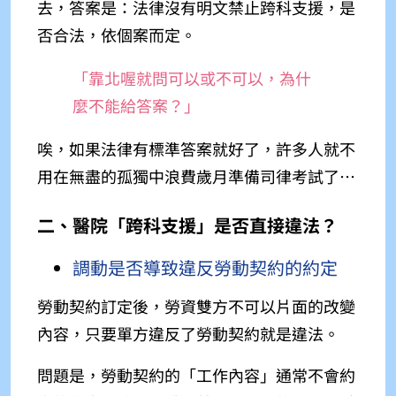
去，答案是：法律沒有明文禁止跨科支援，是
否合法，依個案而定。
「靠北喔就問可以或不可以，為什
麼不能給答案？」
唉，如果法律有標準答案就好了，許多人就不
用在無盡的孤獨中浪費歲月準備司律考試了⋯
二、醫院「跨科支援」是否直接違法？
調動是否導致違反勞動契約的約定
勞動契約訂定後，勞資雙方不可以片面的改變
內容，只要單方違反了勞動契約就是違法。
問題是，勞動契約的「工作內容」通常不會約