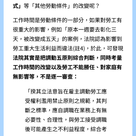
式」
等「其他勞動條件」的改變呢？
工作時間是勞動條件的一部分，如果對勞工有
很重大的影響，例如「原本一週要去彰化三
天，被改變成五天」的案例，法院認為影響到
勞工重大生活利益而違法(註4)，於此，可發現
法院其實是把調動五原則綜合判斷，同時考量
工作時間的改變以及勞工不能勝任、對家庭有
無影響等，不是逐一審查：
「
揆其立法意旨在雇主調動勞工應
受權利濫用禁止原則之規範，其判
斷之標準，應自調職在業務上有無
必要性、合理性，與勞工接受調職
後可能產生之不利益程度，綜合考