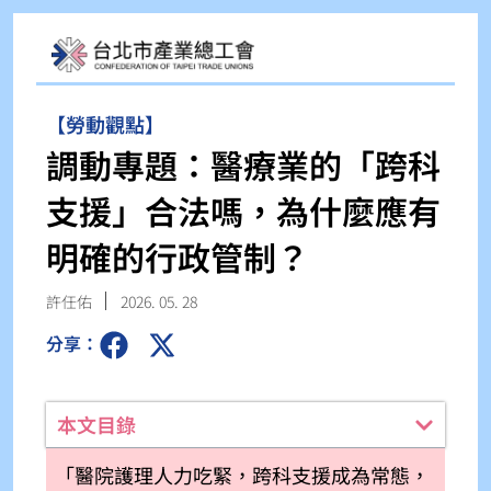
【勞動觀點】
調動專題：醫療業的「跨科
支援」合法嗎，為什麼應有
明確的行政管制？
許任佑
2026. 05. 28
分享：
本文目錄
「醫院護理人力吃緊，跨科支援成為常態，