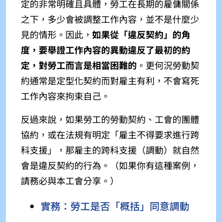
定的非常明確且具體，勞工在長期的雇傭關係
之下，多少會被調整工作內容，並不是什麼少
見的情形。因此，
如果從「違反契約」的角
度，要舉證工作內容的異動違反了最初的約
定，對勞工而言是相當困難的
。更何況勞動契
約通常是定型化契約而對雇主有利，不會寫死
工作內容來拘束自己。
反過來說，如果勞工的勞動契約、工會的團體
協約，或在法規有明定「雇主不得要求進行跨
科支援」，那雇主的跨科支援（調動）就自然
會是違反契約的行為。（如果你有這種案例，
請務必與本工會分享。）
實務：勞工是否「概括」同意調動