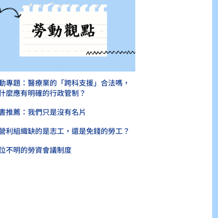
動專題：醫療業的「跨科支援」合法嗎，
什麼應有明確的行政管制？
書推薦：我們只是沒有名片
營利組織缺的是志工，還是免錢的勞工？
位不明的勞資會議制度