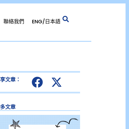
聯絡我們
ENG/日本語
分享文章：
更多文章