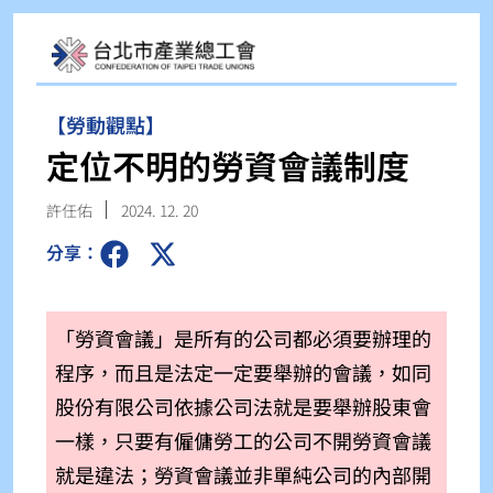
【勞動觀點】
定位不明的勞資會議制度
許任佑
2024. 12. 20
分享：
「勞資會議」是所有的公司都必須要辦理的
程序，而且是法定一定要舉辦的會議，如同
股份有限公司依據公司法就是要舉辦股東會
一樣，只要有僱傭勞工的公司不開勞資會議
就是違法；勞資會議並非單純公司的內部開