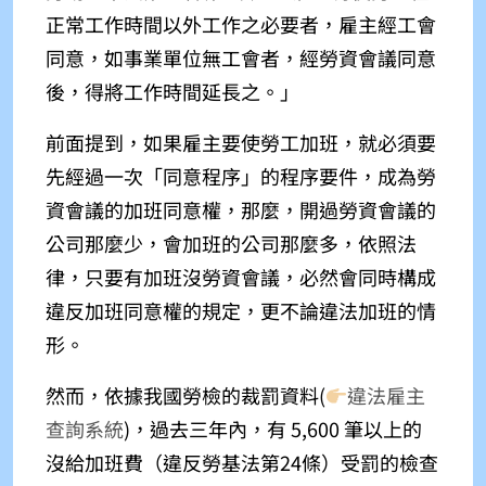
正常工作時間以外工作之必要者，雇主經工會
同意，如事業單位無工會者，經勞資會議同意
後，得將工作時間延長之。
」
前面提到，如果雇主要使勞工加班，就必須要
先經過一次「同意程序」的程序要件，成為勞
資會議的加班同意權，那麼，開過勞資會議的
公司那麼少，會加班的公司那麼多，依照法
律，只要有加班沒勞資會議，必然會同時構成
違反加班同意權的規定，更不論違法加班的情
形。
然而，依據我國勞檢的裁罰資料(
違法雇主
查詢系統
)
，過去三年內，有 5,600 筆以上的
沒給加班費（違反勞基法第24條）受罰的檢查