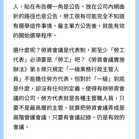
人，貼在布告欄一角是公告、放在公司內網曲
折的路徑也是公告，勞工很有可能完全不知道
有選舉這件事情。雇主單方公告後，就能有效
的開始選舉程序。
選什麼呢？勞資會議是代表制，那至少「勞工
代表」必須要是「勞工」吧？《勞資會議實施
辦法》第 8 條只規定「一級業務行政主管人
員」不能擔任勞方代表，但對於「一級」到底
是什麼，卻沒有任何的定義，使得有辦勞資會
議的公司，勞方代表就是各種主管職人員，只
要不是最高層的主管，就算把勞資會議弄成是
高階營運會議，只要有會議記錄，仍是有效的
會議。