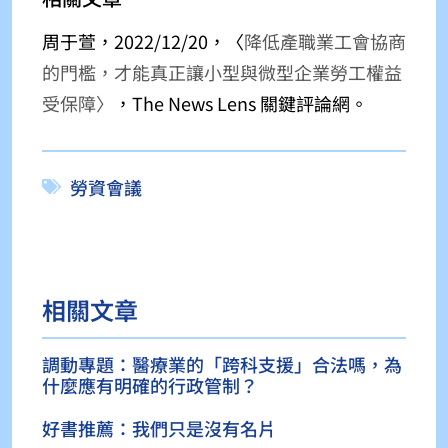
周于萱，2022/12/20，〈
降低產職業工會協商
的門檻，才能真正讓小型與微型企業勞工權益
受保障〉
，The News Lens 關鍵評論網。
勞資會議
相關文章
調動專題：醫療業的「跨科支援」合法嗎，為
什麼應有明確的行政管制？
好書推薦：我們只是沒有名片