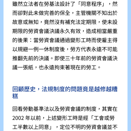
雖然立法者在勞基法設計了「同意程序」，然
而卻對此未做完善的保全，主管機關不知出於
故意或無知，竟然沒有補充法定期限，使未設
期限的勞資會議決議永久有效，造成相當嚴重
的後果：當勞資會議通過變形工時而使雇主得
以規避一例一休制度後，勞方代表永遠不可能
推翻先前的決議。即使三十年前的勞資會議決
議一張紙，也永遠拘束著現在的勞工。
回顧歷史，法規制度的問題竟是越修越糟
糕
回看勞動基準法以及勞資會議的制度，其實在
2002 年以前，上述變形工時是經「工會或勞
工半數以上同意」，定位不明的勞資會議並不