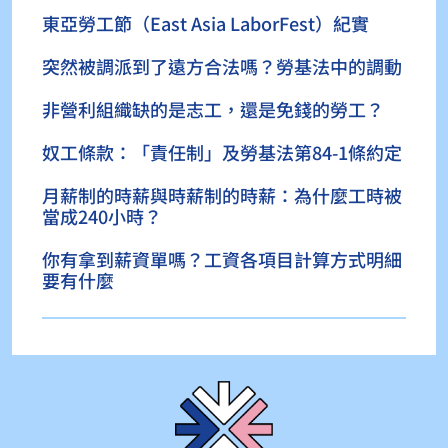
東亞勞工節（East Asia LaborFest）紀實
突然被調派到了遠方合法嗎？勞基法中的調動
非營利組織缺的是志工，還是免錢的勞工？
奴工條款：「責任制」及勞基法第84-1條約定
月薪制的時薪與時薪制的時薪：為什麼工時被
當成240小時？
你有拿到薪資單嗎？工資各項目計算方式明細
要有什麼