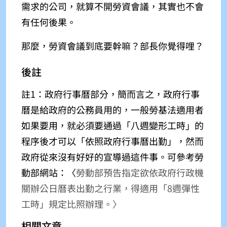
需求的公司，就算不開勞資會議，其實也不會
有任何後果。
那麼，勞資會議到底要幹嘛？部長你覺得哩？
後註
註1：政府行事曆部分，簡而言之，政府行事
曆是給政府的公務員用的，一般勞基法適用者
如果要用，就必須要通過「八週變形工時」的
程序後才可以「依照政府行事曆出勤」，然而
政府從來沒有好好的宣導過這件事。可參考勞
動部網站：〈
勞動部預告指定欲依政府行政機
關辦公日曆表出勤之行業，得適用「8週彈性
工時」規定比照辦理。〉
相關文章