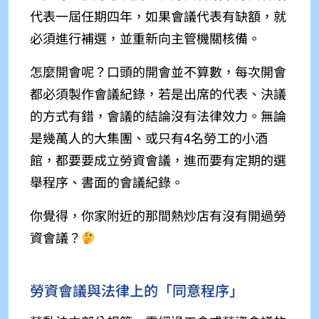
代表一屆任期四年，如果會議代表有缺額，就
必須進行補選，並重新向主管機關核備。
怎麼開會呢？口頭的開會並不算數，每次開會
都必須製作
會議紀錄，若是出席的代表、決議
的方式有錯，會議的結論沒有法律效力。
無論
是幾萬人的大集團、或只有4名勞工的小酒
館，都要要成立勞資會議，進而要有定期的選
舉程序、書面的會議紀錄。
你覺得，你家附近的那間熱炒店有沒有開過勞
資會議？
勞資會議與法律上的「同意程序」