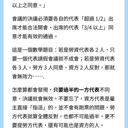
以上之同意
。
」
會議的決議必須要各自的代表「超過 1/2」出
席才能合法開會，出席的代表「3/4 以上」同
意才能有效的通過。
這是一個數學題目：若是勞資代表各 2 人，只
要一個代表請假會議就不成會；若是勞資代表
各 3 人，勞方 3 人同意、資方 2 人反對，那就
會無效力…….
怎麼算都會發現，
只要過半的一方代表
不同
意，決議就會無效。不要忘了，資方代表是雇
主直接「指派」的，並不會有跑票的問題，勞
方代表就算全體反對，也都不可能過半，更不
要提勞方代表，還有可能也是資方的人。