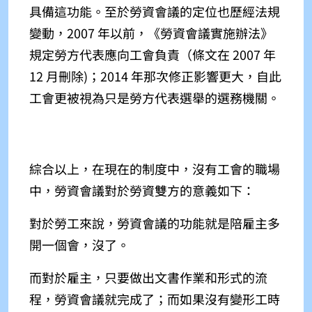
具備這功能。至於勞資會議的定位也歷經法規
變動，2007 年以前，《勞資會議實施辦法》
規定勞方代表應向工會負責（條文在 2007 年
12 月刪除)；2014 年那次修正影響更大，自此
工會更被視為只是勞方代表選舉的選務機關。
綜合以上，在現在的制度中，沒有工會的職場
中，勞資會議對於勞資雙方的意義如下：
對於勞工來說，勞資會議的功能就是陪雇主多
開一個會，沒了。
而對於雇主，只要做出文書作業和形式的流
程，勞資會議就完成了；而如果沒有變形工時