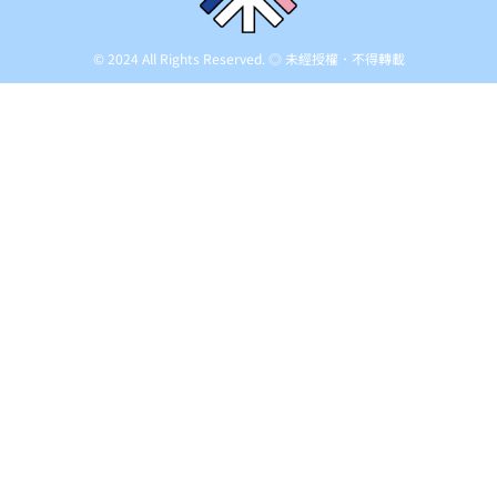
© 2024 All Rights Reserved. ◎ 未經授權．不得轉載