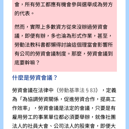
會，所有勞工都應有機會參與選舉成為勞方
的代表。
然而，實際上多數資方從來沒辦過勞資會
議，即便有辦，多也淪為形式作業，甚至，
勞動法教科書都懶得討論這個理當會影響所
有公司的勞資會議制度。那麼，勞資會議到
底要幹嘛？
什麼是勞資會議？
勞資會議在法律中（
勞動基準法§83
），定義
為「
為協調勞資關係，促進勞資合作，提高工
作效率
」，勞資會議是法定的會議，只要是有
雇用勞工的事業單位都必須要舉辦，就像社團
法人的社員大會、公司法人的股東會，即便大