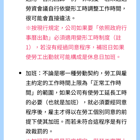
勞資會議自行依變形工時調整工作時間，
很可能會直接違法。
※按現行規定，公司如果要「依照政府行
事曆出勤」必須適用變形工時制度（
註
1）
，若沒有經過同意程序，補班日如果
使勞工出勤就可能構成是休息日加班。
加班：不論是哪一種勞動契約，勞工與雇
主約定的工作時間上限為「正常工作時
間」的範圍，如果公司有使勞工延長工時
的必要（也就是加班），就必須要經同意
程序後，雇主才得以在勞工個別同意的前
提下使其加班。而若未符合這程序是有行
政裁罰的。