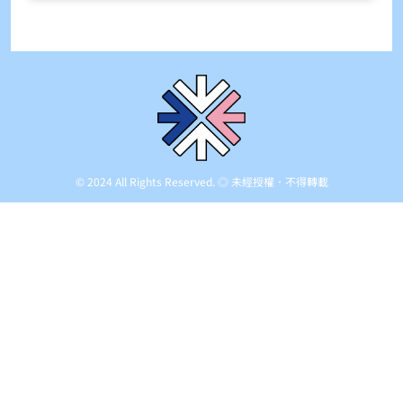
© 2024 All Rights Reserved. ◎ 未經授權．不得轉載