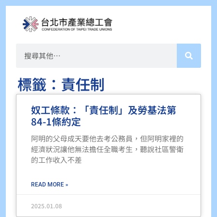
標籤：責任制
奴工條款：「責任制」及勞基法第
84-1條約定
阿明的父母成天要他去考公務員，但阿明家裡的
經濟狀況讓他無法擔任全職考生，聽說社區警衛
的工作收入不差
READ MORE »
2025.01.08