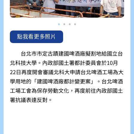
點我看更多照片
台北市市定古蹟建國啤酒廠擬割地給國立台
北科技大學。內政部國土署都計委員會於10月
22日再度開會審議北科大申請台北啤酒工場為大
學用地的「建國啤酒廠都計變更案」。台北啤酒
工場工會為保存勞動文化，再度前往內政部國土
署抗議表達反對。