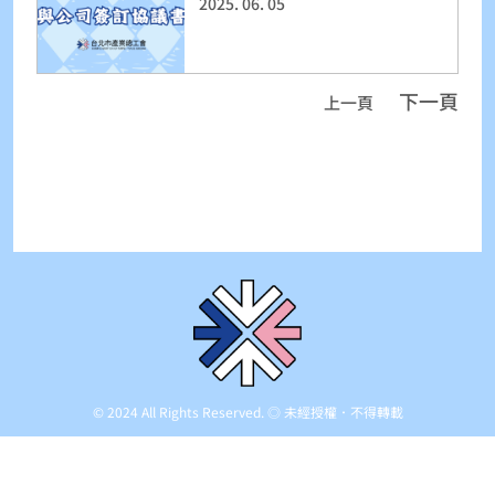
2025. 06. 05
下一頁
上一頁
© 2024 All Rights Reserved. ◎ 未經授權．不得轉載