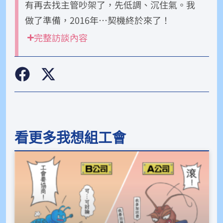
有再去找主管吵架了，先低調、沉住氣。我
做了準備，2016年…契機終於來了！
完整訪談內容
看更多我想組工會