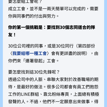
要怎麼組工會呢？
成立工會，並不是一兩天簡單可以完成的，需要
你與同事們的付出與努力。
你的第一個挑戰是：要找到30個志同道合的隊
友！
30位公司裡的同事，或是30位同行（第四部份
〈
我要組哪一種工會
〉
會有更詳盡的說明），由
你們來「連署發起」工會。
要怎麼找到這30位先鋒呢？
透過公司中的人脈、串聯大家對於改善職場的期
待，是最好的做法。很多公司都會有員工們抱怨
工作的LINE群組、靠北粉絲專頁，上面總有積極
發聲的人。不過，他們不一定願意出來做事，得