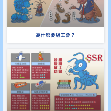
為什麼要組工會？