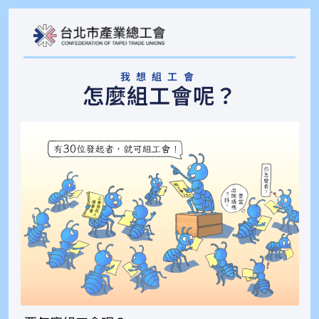
我想組工會
怎麼組工會呢？