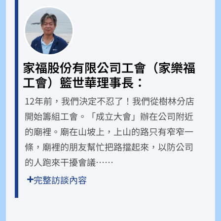
家福股份有限公司工會（家樂福
工會）籃世華理事長：
12年前，我們決定不忍了！我們從樹林分店
開始籌組工會。「成立大會」辦在公司附近
的廟裡。廟在山坡上，上山的路只有窄窄一
條，廟裡的朋友幫忙把路擋起來，以防公司
的人跑來干擾會議……
完整訪談內容