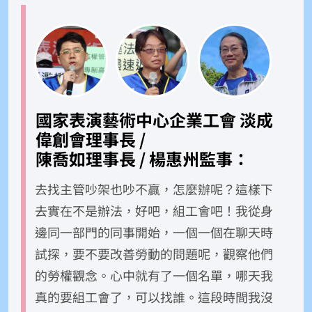
國家表演藝術中心企業工會
淡成
偉創會理事長 /
陳喬如理事長 / 楊惠州監事：
去找主管吵架也吵不贏，怎麼辦呢？這樣下
去實在不是辦法，好吧，組工會吧！我從身
邊同一部門的同事開始，一個一個在聊天時
試探，要不要改善勞動的問題呢，觀察他們
的勞權觀念。心中就有了一個名單，哪天我
真的要組工會了，可以找誰。這段時間我沒