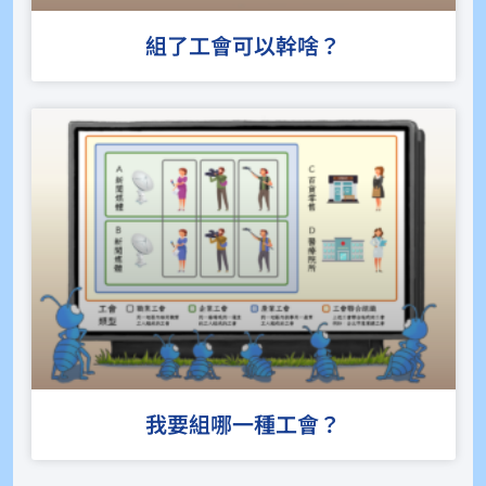
組了工會可以幹啥？
我要組哪一種工會？