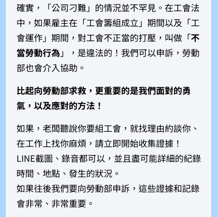
確實，「公司刁難」的情況並不罕見。在工會法
中，如果雇主在「工會籌組成立」期間以及「工
會運作」期間，對工會不正當的打壓，叫做「
不
當勞動行為
」，是違法的！我們可以申訴，勞動
部也會介入協助。
比起向勞動部求救，更重要的是我們面對的勇
氣，以及應對的方法！
如果，老闆聽說你要組工會，就找理由約談你、
在工作上找你麻煩，請
立即開始收集證據！
LINE截圖、錄音都可以，並且盡可能詳細的紀錄
時間、地點、發生的狀況。
如果往後我們要向勞動部申訴，這些證據和記錄
會非常、非常重要。