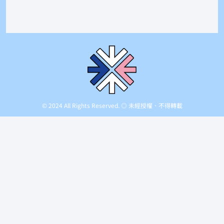
© 2024 All Rights Reserved. ◎ 未經授權．不得轉載