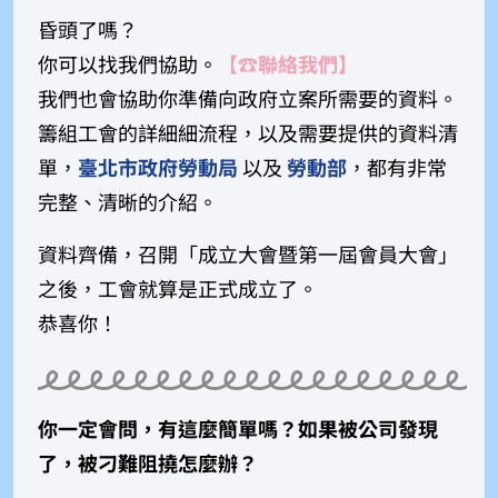
昏頭了嗎？
你可以找我們協助。
【☎︎
聯絡我們】
我們也會協助你準備向政府立案所需要的資料。
籌組工會的詳細細流程，以及需要提供的資料清
單，
臺北市政府勞動局
以及
勞動部
，都有非常
完整、清晰的介紹。
資料齊備，召開「成立大會暨第一屆會員大會」
之後，工會就算是正式成立了。
恭喜你！
你一定會問，有這麼簡單嗎？如果被公司發現
了，被刁難阻撓怎麼辦？