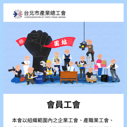
會員工會
本會以組織範圍內之企業工會、產職業工會、