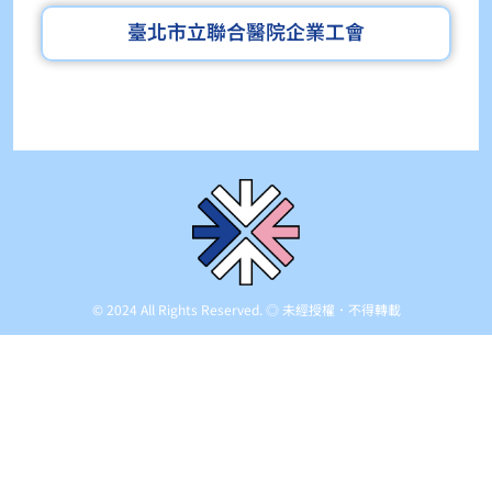
臺北市立聯合醫院企業工會
© 2024 All Rights Reserved. ◎ 未經授權．不得轉載