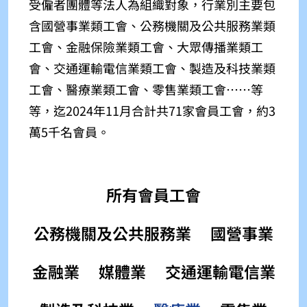
受僱者團體等法人為組織對象，行業別主要包
含國營事業類工會、公務機關及公共服務業類
工會、金融保險業類工會、大眾傳播業類工
會、交通運輸電信業類工會、製造及科技業類
工會、醫療業類工會、零售業類工會⋯⋯等
等，迄2024年11月合計共71家會員工會，約3
萬5千名會員。
所有會員工會
公務機關及公共服務業
國營事業
金融業
媒體業
交通運輸電信業