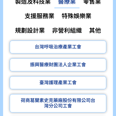
製造及科技業
醫療業
零售業
支援服務業
特殊娛樂業
規劃設計業
非營利組織
其他
台灣呼吸治療產業工會
振興醫療財團法人企業工會
臺灣護理產業工會
荷商葛蘭素史克藥廠股份有限公司台
灣分公司工會