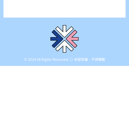
© 2024 All Rights Reserved. ◎ 未經授權．不得轉載