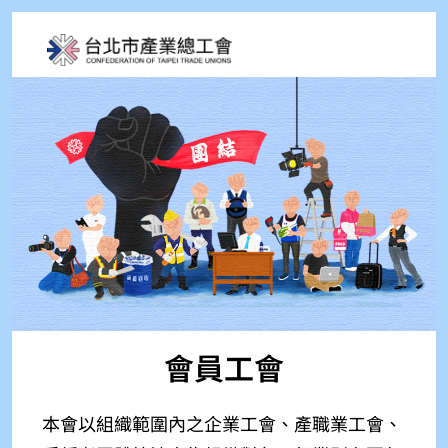
會員工會
本會以組織範圍內之企業工會、產職業工會、