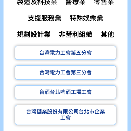
製造及科技業
醫療業
零售業
支援服務業
特殊娛樂業
規劃設計業
非營利組織
其他
台灣電力工會第五分會
台灣電力工會第三分會
台酒台北啤酒工場工會
台灣糖業股份有限公司台北市企業
工會