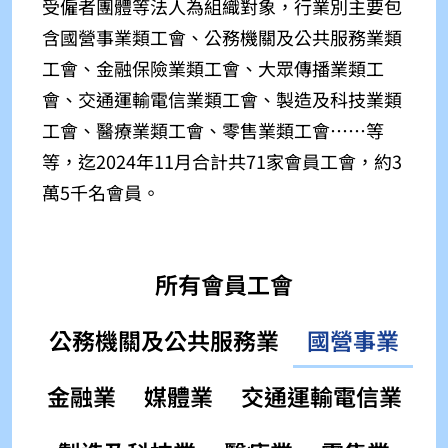
受僱者團體等法人為組織對象，行業別主要包
含國營事業類工會、公務機關及公共服務業類
工會、金融保險業類工會、大眾傳播業類工
會、交通運輸電信業類工會、製造及科技業類
工會、醫療業類工會、零售業類工會⋯⋯等
等，迄2024年11月合計共71家會員工會，約3
萬5千名會員。
所有會員工會
公務機關及公共服務業
國營事業
金融業
媒體業
交通運輸電信業