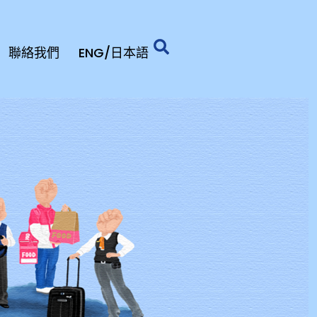
聯絡我們
ENG/日本語