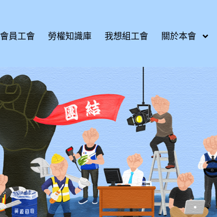
會員工會
勞權知識庫
我想組工會
關於本會