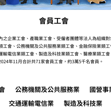
會員工會
內之企業工會、產職業工會、受僱者團體等法人為組織對
類工會、公務機關及公共服務業類工會、金融保險業類工
運輸電信業類工會、製造及科技業類工會、醫療業類工會
024年11月合計共71家會員工會，約3萬5千名會員。
會
公務機關及公共服務業
國營事
交通運輸電信業
製造及科技業