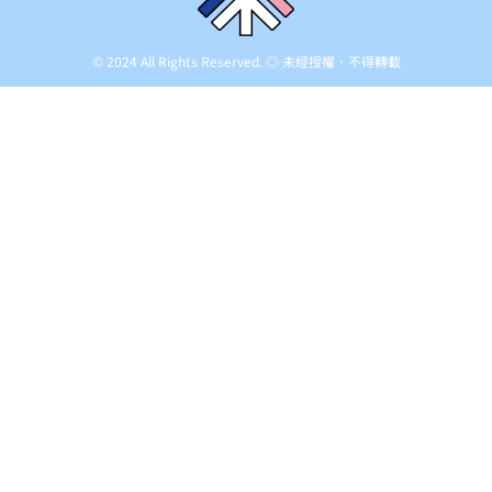
© 2024 All Rights Reserved. ◎ 未經授權．不得轉載