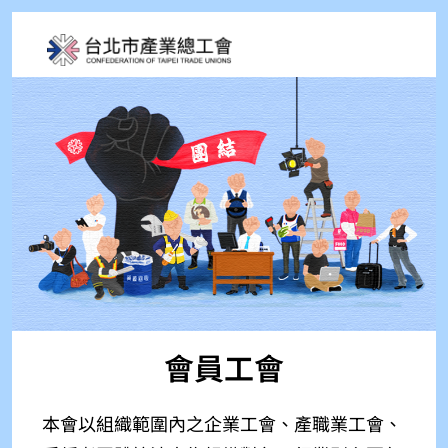
會員工會
本會以組織範圍內之企業工會、產職業工會、