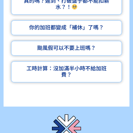
真的嗎？遲到、打破盤子都不能扣薪
水？！
你的加班都變成「補休」了嗎？
颱風假可以不要上班嗎？
工時計算：沒加滿半小時不給加班
費？