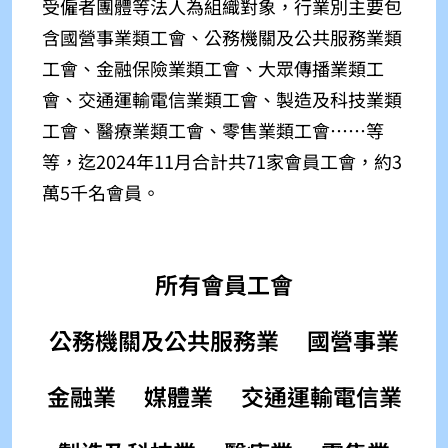
受僱者團體等法人為組織對象，行業別主要包
含國營事業類工會、公務機關及公共服務業類
工會、金融保險業類工會、大眾傳播業類工
會、交通運輸電信業類工會、製造及科技業類
工會、醫療業類工會、零售業類工會⋯⋯等
等，迄2024年11月合計共71家會員工會，約3
萬5千名會員。
所有會員工會
公務機關及公共服務業
國營事業
金融業
媒體業
交通運輸電信業