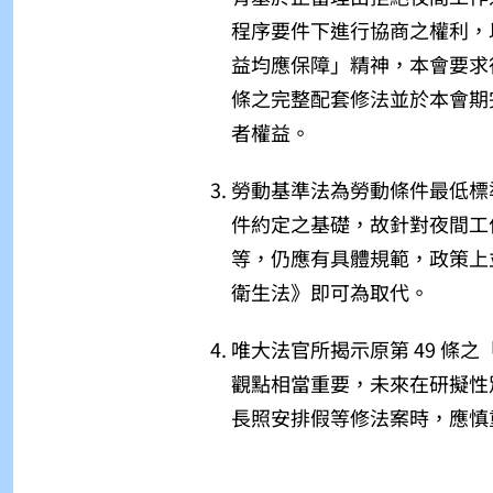
程序要件下進行協商之權利，以
益均應保障」精神，本會要求
條之完整配套修法並於本會期
者權益。
勞動基準法為勞動條件最低標
件約定之基礎，故針對夜間工
等，仍應有具體規範，政策上
衛生法》即可為取代。
唯大法官所揭示原第 49 條
觀點相當重要，未來在研擬性
長照安排假等修法案時，應慎