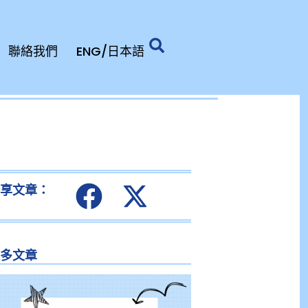
聯絡我們
ENG/日本語
分享文章：
更多文章